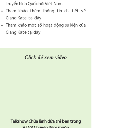
Truyền hình Quốc hội Việt Nam
Tham khảo thêm thông tin chi tiết về
Giang Kate
tại đây
Tham khảo một số hoạt động sự kiện của
Giang Kate
tại đây
Click để xem video
Talkshow Chữa lành đứa trẻ bên trong