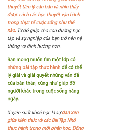
thuyết tâm lý căn bản và nhìn thấy
được cách các học thuyết vận hành
trong thực tế cuộc sống như thế
nào.
Từ đó giúp cho con đường học
tập và sự nghiệp của bạn trở nên hệ
thống và định hướng hơn.
Bạn mong muốn tìm một lớp có
những bài tập thực hành
để có thể
lý giải và giải quyết những vấn đề
của bản thân, cũng như giúp đỡ
người khác trong cuộc sống hàng
ngày.
Xuyên suốt khoá học là sự
đan xen
giữa kiến thức và các Bài Tập Nhỏ
thực hành trong mỗi phần học. Đồng