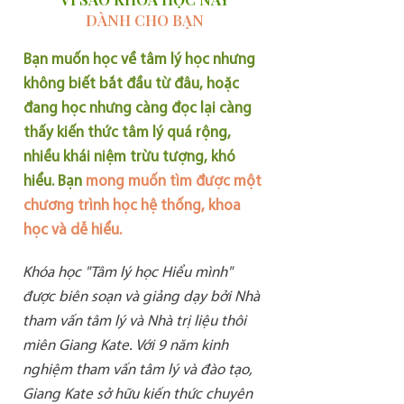
DÀNH CHO BẠN
Bạn muốn học về tâm lý học nhưng
không biết bắt đầu từ đâu, hoặc
đang học nhưng càng đọc lại càng
thấy kiến thức tâm lý quá rộng,
nhiều khái niệm trừu tượng, khó
hiểu. Bạn
mong muốn tìm được một
chương trình học hệ thống, khoa
học và dễ hiểu.
Khóa học "Tâm lý học Hiểu mình"
được biên soạn và giảng dạy bởi Nhà
tham vấn tâm lý và Nhà trị liệu thôi
miên Giang Kate. Với 9 năm kinh
nghiệm tham vấn tâm lý và đào tạo,
Giang Kate sở hữu kiến thức chuyên