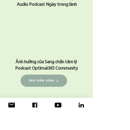
​ Audio Podcast Ngày trong lành
Ảnh hưởng của Sang chấn tâm lý
​Podcast Optimal365 Community
Xem thêm video
NỘI DUNG KHOÁ HỌC