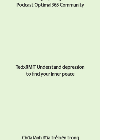
​Podcast Optimal365 Community
​TedxRMIT Understand depression
to find your inner peace
Chữa lành đứa trẻ bên trong