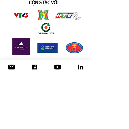
CỘNG TÁC VỚI