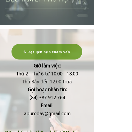
Đặt lịch hẹn tham vấn
Giờ làm việc:
Thứ 2 - Thứ 6 từ 10:00 - 18:00
Thứ Bảy đến 12:00 trưa
Gọi hoặc nhắn tin:
(84) 387 912 764
Email:
apureday@gmail.com