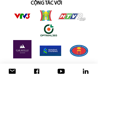
CỘNG TÁC VỚI