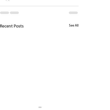
See All
Recent Posts