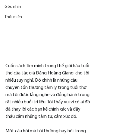
Góc nhìn
Thôi miên
Cuốn sách Tìm mình trong thế giới hậu tuổi 
thơ của tác giả Đặng Hoàng Giang  cho tôi 
nhiều suy nghĩ. Đó chính là những câu 
chuyện tổn thương tâm lý trong tuổi thơ 
mà tôi được lắng nghe và đồng hành trong 
rất nhiều buổi trị liệu. Tôi thấy vui vì có ai đó 
đã thay lời các bạn kể chính xác và đầy 
thấu cảm những tâm tư, cảm xúc đó.
Một câu hỏi mà tôi thường hay hỏi trong 